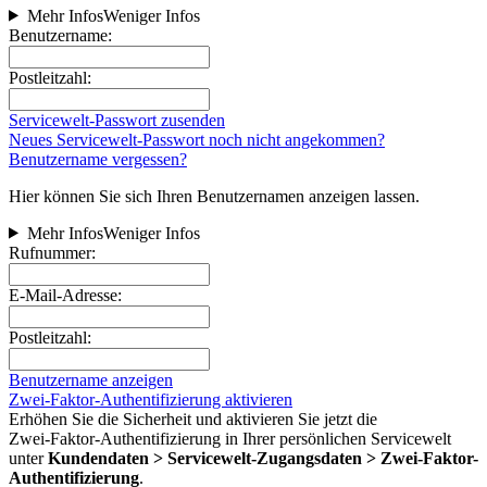
Mehr Infos
Weniger Infos
Benutzername:
Postleitzahl:
Servicewelt-Passwort zusenden
Neues Servicewelt-Passwort noch nicht angekommen?
Benutzername vergessen?
Hier können Sie sich Ihren Benutzernamen anzeigen lassen.
Mehr Infos
Weniger Infos
Rufnummer:
E-Mail-Adresse:
Postleitzahl:
Benutzername anzeigen
Zwei-Faktor-Authentifizierung aktivieren
Erhöhen Sie die Sicherheit und aktivieren Sie jetzt die
Zwei‑Faktor‑Authentifizierung in Ihrer persönlichen Servicewelt
unter
Kundendaten > Servicewelt-Zugangsdaten > Zwei-Faktor-
Authentifizierung
.