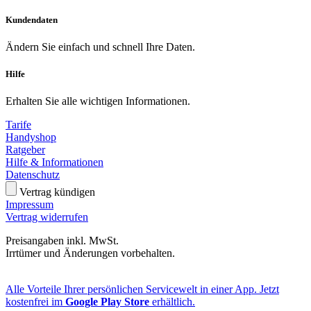
Kundendaten
Ändern Sie einfach und schnell Ihre Daten.
Hilfe
Erhalten Sie alle wichtigen Informationen.
Tarife
Handyshop
Ratgeber
Hilfe & Informationen
Datenschutz
Vertrag kündigen
Impressum
Vertrag widerrufen
Preisangaben inkl. MwSt.
Irrtümer und Änderungen vorbehalten.
Alle Vorteile Ihrer persönlichen Servicewelt in einer App. Jetzt
kostenfrei im
Google Play Store
erhältlich.