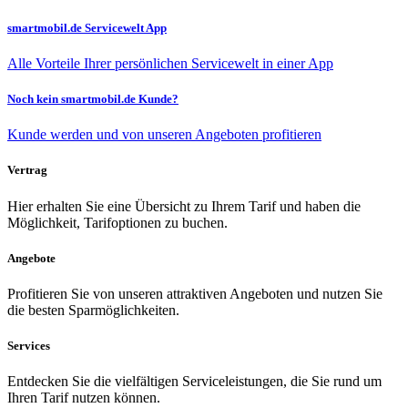
smartmobil.de Servicewelt App
Alle Vorteile Ihrer persönlichen Servicewelt in einer App
Noch kein smartmobil.de Kunde?
Kunde werden und von unseren Angeboten profitieren
Vertrag
Hier erhalten Sie eine Übersicht zu Ihrem Tarif und haben die
Möglichkeit, Tarifoptionen zu buchen.
Angebote
Profitieren Sie von unseren attraktiven Angeboten und nutzen Sie
die besten Sparmöglichkeiten.
Services
Entdecken Sie die vielfältigen Serviceleistungen, die Sie rund um
Ihren Tarif nutzen können.