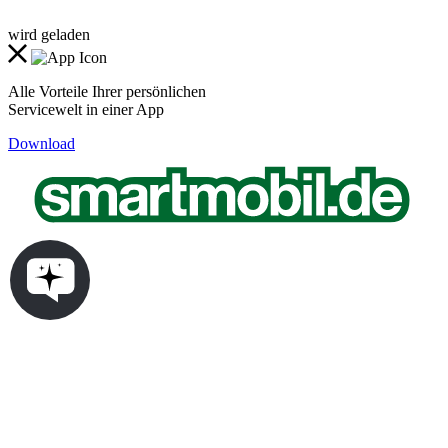
wird geladen
Alle Vorteile Ihrer persönlichen
Servicewelt in einer App
Download