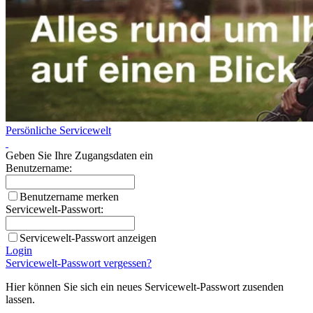
Persönliche Servicewelt
Geben Sie Ihre Zugangsdaten ein
Benutzername:
Benutzername merken
Servicewelt-Passwort:
Servicewelt-Passwort anzeigen
Login
Servicewelt-Passwort vergessen?
Hier können Sie sich ein neues Servicewelt-Passwort zusenden
lassen.