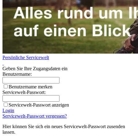
Persönliche Servicewelt
Geben Sie Ihre Zugangsdaten ein
Benutzername:
Benutzername merken
Servicewelt-Passwort:
Servicewelt-Passwort anzeigen
Login
Servicewelt-Passwort vergessen?
Hier können Sie sich ein neues Servicewelt-Passwort zusenden
lassen.