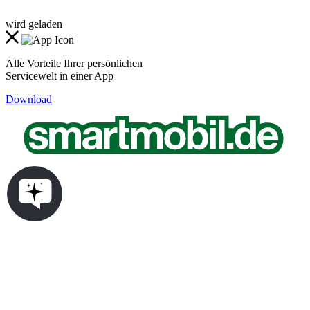
wird geladen
Alle Vorteile Ihrer persönlichen
Servicewelt in einer App
Download