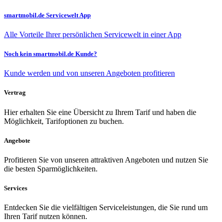
smartmobil.de Servicewelt App
Alle Vorteile Ihrer persönlichen Servicewelt in einer App
Noch kein smartmobil.de Kunde?
Kunde werden und von unseren Angeboten profitieren
Vertrag
Hier erhalten Sie eine Übersicht zu Ihrem Tarif und haben die
Möglichkeit, Tarifoptionen zu buchen.
Angebote
Profitieren Sie von unseren attraktiven Angeboten und nutzen Sie
die besten Sparmöglichkeiten.
Services
Entdecken Sie die vielfältigen Serviceleistungen, die Sie rund um
Ihren Tarif nutzen können.