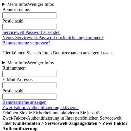
Mehr Infos
Weniger Infos
Benutzername:
Postleitzahl:
Servicewelt-Passwort zusenden
Neues Servicewelt-Passwort noch nicht angekommen?
Benutzername vergessen?
Hier können Sie sich Ihren Benutzernamen anzeigen lassen.
Mehr Infos
Weniger Infos
Rufnummer:
E-Mail-Adresse:
Postleitzahl:
Benutzername anzeigen
Zwei-Faktor-Authentifizierung aktivieren
Erhöhen Sie die Sicherheit und aktivieren Sie jetzt die
Zwei‑Faktor‑Authentifizierung in Ihrer persönlichen Servicewelt
unter
Kundendaten > Servicewelt-Zugangsdaten > Zwei-Faktor-
Authentifizierung
.