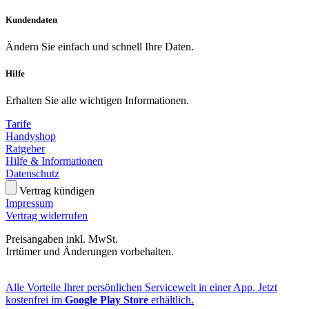
Kundendaten
Ändern Sie einfach und schnell Ihre Daten.
Hilfe
Erhalten Sie alle wichtigen Informationen.
Tarife
Handyshop
Ratgeber
Hilfe & Informationen
Datenschutz
Vertrag kündigen
Impressum
Vertrag widerrufen
Preisangaben inkl. MwSt.
Irrtümer und Änderungen vorbehalten.
Alle Vorteile Ihrer persönlichen Servicewelt in einer App. Jetzt
kostenfrei im
Google Play Store
erhältlich.