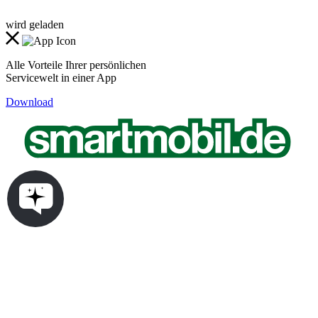
wird geladen
Alle Vorteile Ihrer persönlichen
Servicewelt in einer App
Download