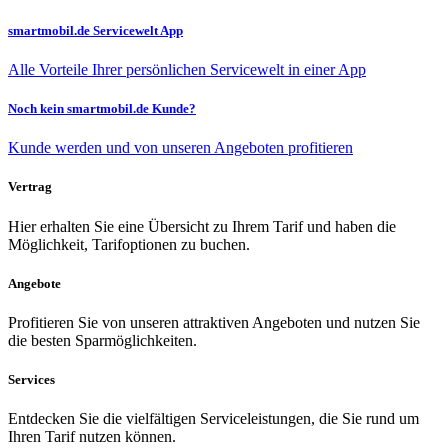
smartmobil.de Servicewelt App
Alle Vorteile Ihrer persönlichen Servicewelt in einer App
Noch kein smartmobil.de Kunde?
Kunde werden und von unseren Angeboten profitieren
Vertrag
Hier erhalten Sie eine Übersicht zu Ihrem Tarif und haben die
Möglichkeit, Tarifoptionen zu buchen.
Angebote
Profitieren Sie von unseren attraktiven Angeboten und nutzen Sie
die besten Sparmöglichkeiten.
Services
Entdecken Sie die vielfältigen Serviceleistungen, die Sie rund um
Ihren Tarif nutzen können.