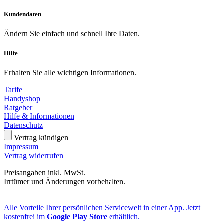
Kundendaten
Ändern Sie einfach und schnell Ihre Daten.
Hilfe
Erhalten Sie alle wichtigen Informationen.
Tarife
Handyshop
Ratgeber
Hilfe & Informationen
Datenschutz
Vertrag kündigen
Impressum
Vertrag widerrufen
Preisangaben inkl. MwSt.
Irrtümer und Änderungen vorbehalten.
Alle Vorteile Ihrer persönlichen Servicewelt in einer App. Jetzt
kostenfrei im
Google Play Store
erhältlich.