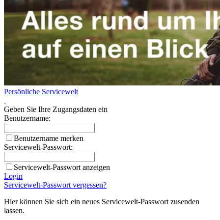
Persönliche Servicewelt
Geben Sie Ihre Zugangsdaten ein
Benutzername:
Benutzername merken
Servicewelt-Passwort:
Servicewelt-Passwort anzeigen
Login
Servicewelt-Passwort vergessen?
Hier können Sie sich ein neues Servicewelt-Passwort zusenden
lassen.