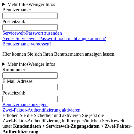
Mehr Infos
Weniger Infos
Benutzername:
Postleitzahl:
Servicewelt-Passwort zusenden
Neues Servicewelt-Passwort noch nicht angekommen?
Benutzername vergessen?
Hier können Sie sich Ihren Benutzernamen anzeigen lassen.
Mehr Infos
Weniger Infos
Rufnummer:
E-Mail-Adresse:
Postleitzahl:
Benutzername anzeigen
Zwei-Faktor-Authentifizierung aktivieren
Erhöhen Sie die Sicherheit und aktivieren Sie jetzt die
Zwei‑Faktor‑Authentifizierung in Ihrer persönlichen Servicewelt
unter
Kundendaten > Servicewelt-Zugangsdaten > Zwei-Faktor-
Authentifizierung
.