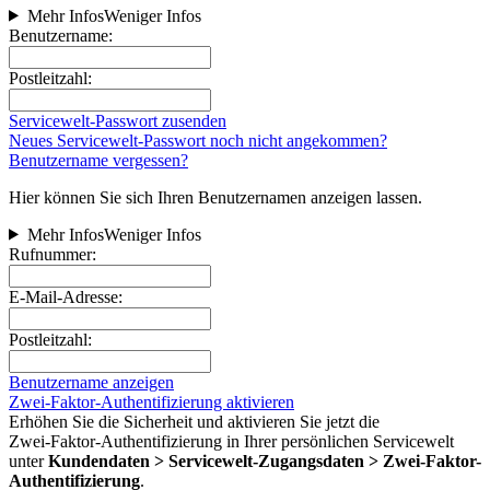
Mehr Infos
Weniger Infos
Benutzername:
Postleitzahl:
Servicewelt-Passwort zusenden
Neues Servicewelt-Passwort noch nicht angekommen?
Benutzername vergessen?
Hier können Sie sich Ihren Benutzernamen anzeigen lassen.
Mehr Infos
Weniger Infos
Rufnummer:
E-Mail-Adresse:
Postleitzahl:
Benutzername anzeigen
Zwei-Faktor-Authentifizierung aktivieren
Erhöhen Sie die Sicherheit und aktivieren Sie jetzt die
Zwei‑Faktor‑Authentifizierung in Ihrer persönlichen Servicewelt
unter
Kundendaten > Servicewelt-Zugangsdaten > Zwei-Faktor-
Authentifizierung
.