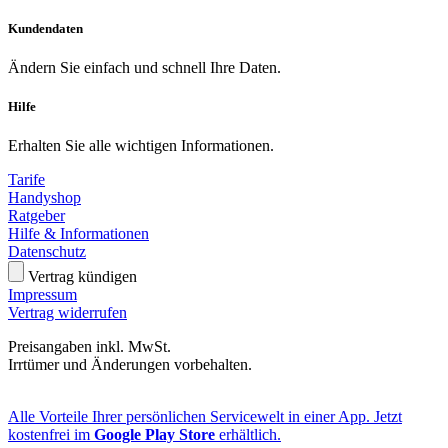
Kundendaten
Ändern Sie einfach und schnell Ihre Daten.
Hilfe
Erhalten Sie alle wichtigen Informationen.
Tarife
Handyshop
Ratgeber
Hilfe & Informationen
Datenschutz
Vertrag kündigen
Impressum
Vertrag widerrufen
Preisangaben inkl. MwSt.
Irrtümer und Änderungen vorbehalten.
Alle Vorteile Ihrer persönlichen Servicewelt in einer App. Jetzt
kostenfrei im
Google Play Store
erhältlich.