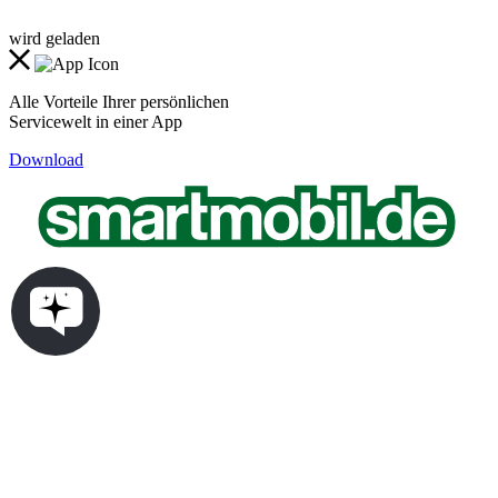
wird geladen
Alle Vorteile Ihrer persönlichen
Servicewelt in einer App
Download