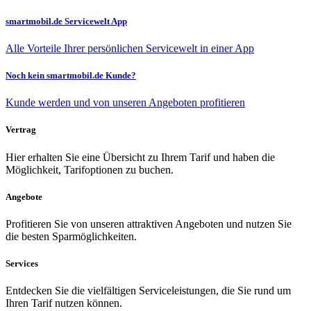
smartmobil.de Servicewelt App
Alle Vorteile Ihrer persönlichen Servicewelt in einer App
Noch kein smartmobil.de Kunde?
Kunde werden und von unseren Angeboten profitieren
Vertrag
Hier erhalten Sie eine Übersicht zu Ihrem Tarif und haben die
Möglichkeit, Tarifoptionen zu buchen.
Angebote
Profitieren Sie von unseren attraktiven Angeboten und nutzen Sie
die besten Sparmöglichkeiten.
Services
Entdecken Sie die vielfältigen Serviceleistungen, die Sie rund um
Ihren Tarif nutzen können.