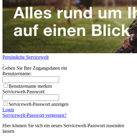
Persönliche Servicewelt
Geben Sie Ihre Zugangsdaten ein
Benutzername:
Benutzername merken
Servicewelt-Passwort:
Servicewelt-Passwort anzeigen
Login
Servicewelt-Passwort vergessen?
Hier können Sie sich ein neues Servicewelt-Passwort zusenden
lassen.