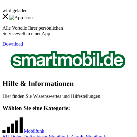
wird geladen
Alle Vorteile Ihrer persönlichen
Servicewelt in einer App
Download
Hilfe & Informationen
Hier finden Sie Wissenswertes und Hilfestellungen.
Wählen Sie eine Kategorie:
Mobilfunk
BILDplus
Drittanbieter
Mobilfunk-Anrufe
Mobilfunk-