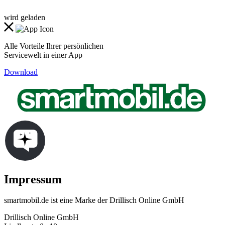
wird geladen
Alle Vorteile Ihrer persönlichen
Servicewelt in einer App
Download
Impressum
smartmobil.de ist eine Marke der Drillisch Online GmbH
Drillisch Online GmbH