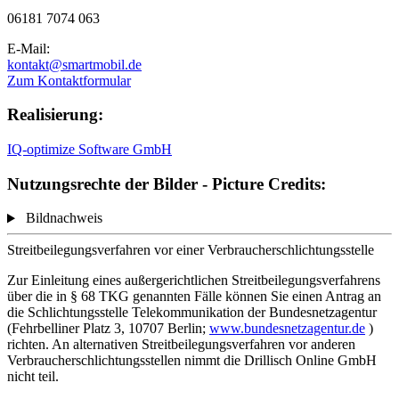
06181 7074 063
E-Mail:
kontakt@smartmobil.de
Zum Kontaktformular
Realisierung:
IQ-optimize Software GmbH
Nutzungsrechte der Bilder - Picture Credits:
Bildnachweis
Streitbeilegungsverfahren vor einer Verbraucherschlichtungsstelle
Zur Einleitung eines außergerichtlichen Streitbeilegungsverfahrens
über die in § 68 TKG genannten Fälle können Sie einen Antrag an
die Schlichtungsstelle Telekommunikation der Bundesnetzagentur
(Fehrbelliner Platz 3, 10707 Berlin;
www.bundesnetzagentur.de
)
richten. An alternativen Streitbeilegungsverfahren vor anderen
Verbraucherschlichtungsstellen nimmt die Drillisch Online GmbH
nicht teil.