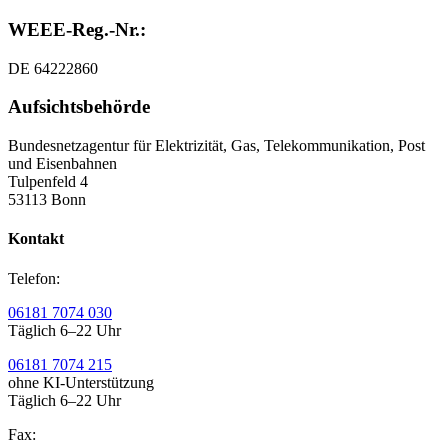
WEEE-Reg.-Nr.:
DE 64222860
Aufsichtsbehörde
Bundesnetzagentur für Elektrizität, Gas, Telekommunikation, Post
und Eisenbahnen
Tulpenfeld 4
53113 Bonn
Kontakt
Telefon:
06181 7074 030
Täglich 6–22 Uhr
06181 7074 215
ohne KI-Unterstützung
Täglich 6–22 Uhr
Fax: