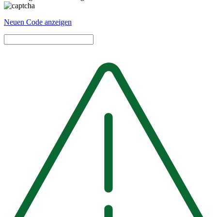
Neuen Code anzeigen