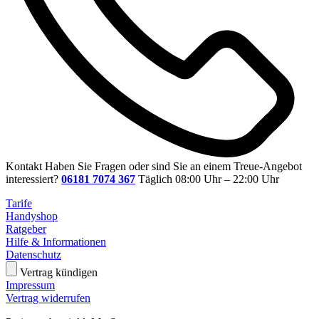
Kontakt
Haben Sie Fragen oder sind Sie an einem Treue-Angebot
interessiert?
06181 7074 367
Täglich 08:00 Uhr – 22:00 Uhr
Tarife
Handyshop
Ratgeber
Hilfe & Informationen
Datenschutz
Vertrag kündigen
Impressum
Vertrag widerrufen