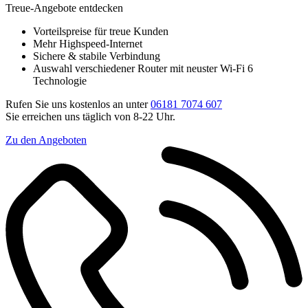
Treue-Angebote entdecken
Vorteilspreise für treue Kunden
Mehr Highspeed-Internet
Sichere & stabile Verbindung
Auswahl verschiedener Router mit neuster Wi-Fi 6
Technologie
Rufen Sie uns kostenlos an unter
06181 7074 607
Sie erreichen uns täglich von 8-22 Uhr.
Zu den Angeboten