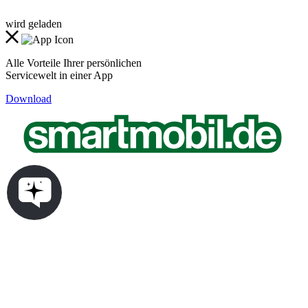
wird geladen
Alle Vorteile Ihrer persönlichen
Servicewelt in einer App
Download