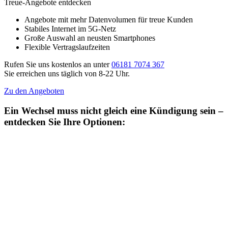
Treue-Angebote entdecken
Angebote mit mehr Datenvolumen für treue Kunden
Stabiles Internet im 5G-Netz
Große Auswahl an neusten Smartphones
Flexible Vertragslaufzeiten
Rufen Sie uns kostenlos an unter
06181 7074 367
Sie erreichen uns täglich von 8-22 Uhr.
Zu den Angeboten
Ein Wechsel muss nicht gleich eine Kündigung sein –
entdecken Sie Ihre Optionen: