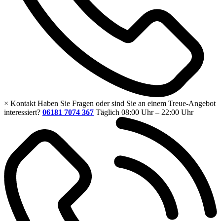
×
Kontakt
Haben Sie Fragen oder sind Sie an einem Treue-Angebot
interessiert?
06181 7074 367
Täglich 08:00 Uhr – 22:00 Uhr