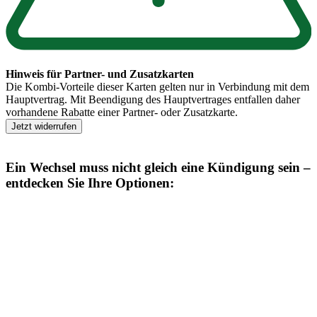
Hinweis für Partner- und Zusatzkarten
Die Kombi-Vorteile dieser Karten gelten nur in Verbindung mit dem
Hauptvertrag. Mit Beendigung des Hauptvertrages entfallen daher
vorhandene Rabatte einer Partner- oder Zusatzkarte.
Jetzt widerrufen
Ein Wechsel muss nicht gleich eine Kündigung sein –
entdecken Sie Ihre Optionen: