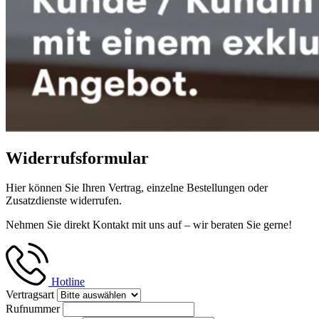
Widerrufsformular
Hier können Sie Ihren Vertrag, einzelne Bestellungen oder
Zusatzdienste widerrufen.
Nehmen Sie direkt Kontakt mit uns auf – wir beraten Sie gerne!
Hotline
Vertragsart
Rufnummer