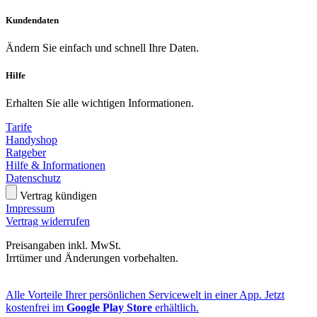
Kundendaten
Ändern Sie einfach und schnell Ihre Daten.
Hilfe
Erhalten Sie alle wichtigen Informationen.
Tarife
Handyshop
Ratgeber
Hilfe & Informationen
Datenschutz
Vertrag kündigen
Impressum
Vertrag widerrufen
Preisangaben inkl. MwSt.
Irrtümer und Änderungen vorbehalten.
Alle Vorteile Ihrer persönlichen Servicewelt in einer App. Jetzt
kostenfrei im
Google Play Store
erhältlich.