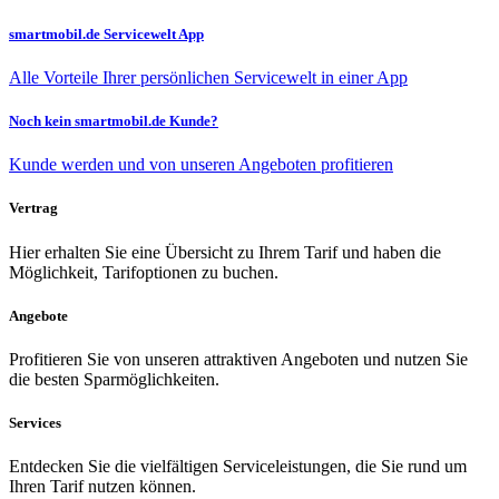
smartmobil.de Servicewelt App
Alle Vorteile Ihrer persönlichen Servicewelt in einer App
Noch kein smartmobil.de Kunde?
Kunde werden und von unseren Angeboten profitieren
Vertrag
Hier erhalten Sie eine Übersicht zu Ihrem Tarif und haben die
Möglichkeit, Tarifoptionen zu buchen.
Angebote
Profitieren Sie von unseren attraktiven Angeboten und nutzen Sie
die besten Sparmöglichkeiten.
Services
Entdecken Sie die vielfältigen Serviceleistungen, die Sie rund um
Ihren Tarif nutzen können.