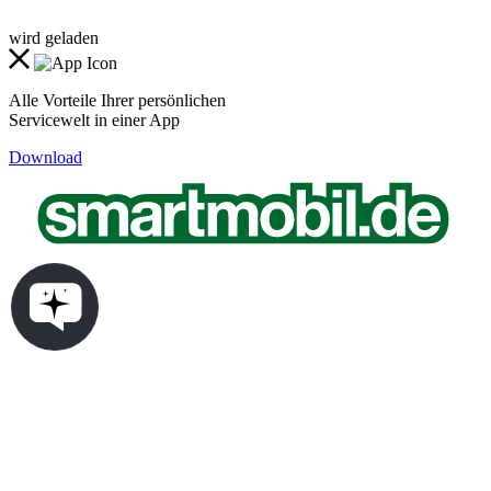
wird geladen
Alle Vorteile Ihrer persönlichen
Servicewelt in einer App
Download