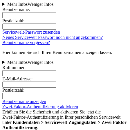
Mehr Infos
Weniger Infos
Benutzername:
Postleitzahl:
Servicewelt-Passwort zusenden
Neues Servicewelt-Passwort noch nicht angekommen?
Benutzername vergessen?
Hier können Sie sich Ihren Benutzernamen anzeigen lassen.
Mehr Infos
Weniger Infos
Rufnummer:
E-Mail-Adresse:
Postleitzahl:
Benutzername anzeigen
Zwei-Faktor-Authentifizierung aktivieren
Erhöhen Sie die Sicherheit und aktivieren Sie jetzt die
Zwei‑Faktor‑Authentifizierung in Ihrer persönlichen Servicewelt
unter
Kundendaten > Servicewelt-Zugangsdaten > Zwei-Faktor-
Authentifizierung
.