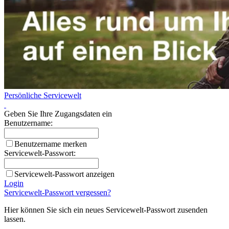
Persönliche Servicewelt
Geben Sie Ihre Zugangsdaten ein
Benutzername:
Benutzername merken
Servicewelt-Passwort:
Servicewelt-Passwort anzeigen
Login
Servicewelt-Passwort vergessen?
Hier können Sie sich ein neues Servicewelt-Passwort zusenden
lassen.