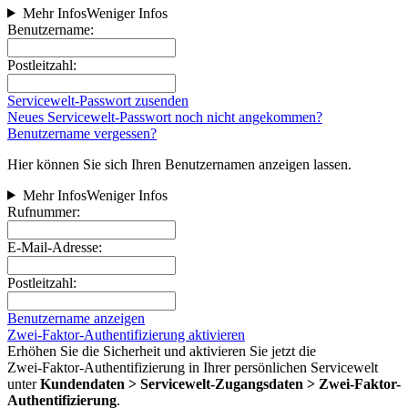
Mehr Infos
Weniger Infos
Benutzername:
Postleitzahl:
Servicewelt-Passwort zusenden
Neues Servicewelt-Passwort noch nicht angekommen?
Benutzername vergessen?
Hier können Sie sich Ihren Benutzernamen anzeigen lassen.
Mehr Infos
Weniger Infos
Rufnummer:
E-Mail-Adresse:
Postleitzahl:
Benutzername anzeigen
Zwei-Faktor-Authentifizierung aktivieren
Erhöhen Sie die Sicherheit und aktivieren Sie jetzt die
Zwei‑Faktor‑Authentifizierung in Ihrer persönlichen Servicewelt
unter
Kundendaten > Servicewelt-Zugangsdaten > Zwei-Faktor-
Authentifizierung
.