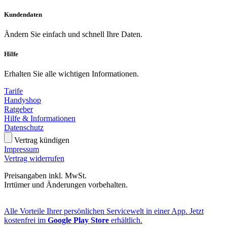
Kundendaten
Ändern Sie einfach und schnell Ihre Daten.
Hilfe
Erhalten Sie alle wichtigen Informationen.
Tarife
Handyshop
Ratgeber
Hilfe & Informationen
Datenschutz
Vertrag kündigen
Impressum
Vertrag widerrufen
Preisangaben inkl. MwSt.
Irrtümer und Änderungen vorbehalten.
Alle Vorteile Ihrer persönlichen Servicewelt in einer App. Jetzt
kostenfrei im
Google Play Store
erhältlich.