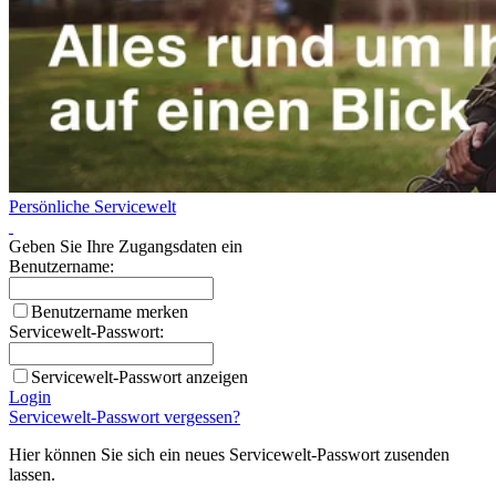
Persönliche Servicewelt
Geben Sie Ihre Zugangsdaten ein
Benutzername:
Benutzername merken
Servicewelt-Passwort:
Servicewelt-Passwort anzeigen
Login
Servicewelt-Passwort vergessen?
Hier können Sie sich ein neues Servicewelt-Passwort zusenden
lassen.