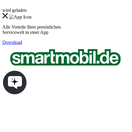
wird geladen
Alle Vorteile Ihrer persönlichen
Servicewelt in einer App
Download