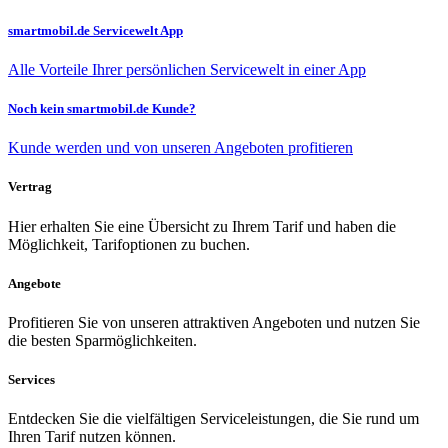
smartmobil.de Servicewelt App
Alle Vorteile Ihrer persönlichen Servicewelt in einer App
Noch kein smartmobil.de Kunde?
Kunde werden und von unseren Angeboten profitieren
Vertrag
Hier erhalten Sie eine Übersicht zu Ihrem Tarif und haben die
Möglichkeit, Tarifoptionen zu buchen.
Angebote
Profitieren Sie von unseren attraktiven Angeboten und nutzen Sie
die besten Sparmöglichkeiten.
Services
Entdecken Sie die vielfältigen Serviceleistungen, die Sie rund um
Ihren Tarif nutzen können.